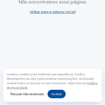
Não encontramos essa página.
Voltar para a página inicial
Usamos cookies para melhorar sua experiência, medir o
desempenho do site e personalizar comunicações. Você pode
aceitar todos ou recusar os não essenciais. Veja mais em
Política
de Privacidade
.
Recusar não essenciais
Aceitar