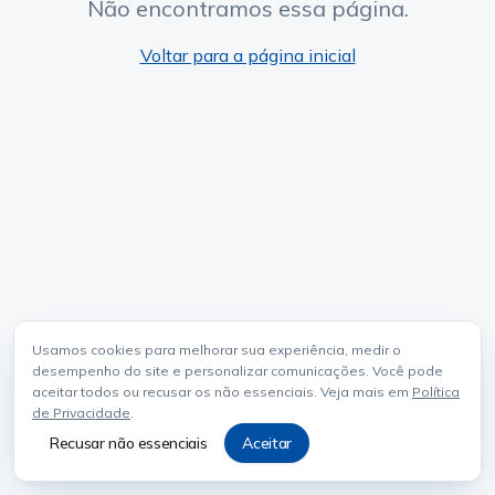
Não encontramos essa página.
Voltar para a página inicial
Usamos cookies para melhorar sua experiência, medir o
desempenho do site e personalizar comunicações. Você pode
aceitar todos ou recusar os não essenciais. Veja mais em
Política
de Privacidade
.
Recusar não essenciais
Aceitar