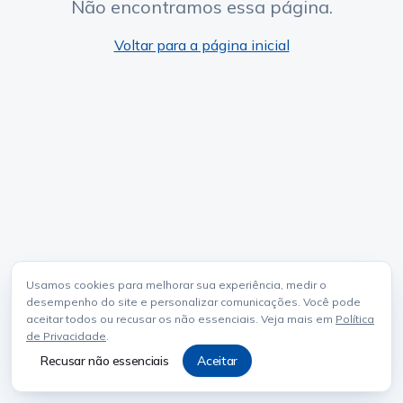
Não encontramos essa página.
Voltar para a página inicial
Usamos cookies para melhorar sua experiência, medir o
desempenho do site e personalizar comunicações. Você pode
aceitar todos ou recusar os não essenciais. Veja mais em
Política
de Privacidade
.
Recusar não essenciais
Aceitar