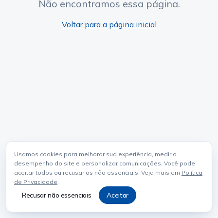
Não encontramos essa página.
Voltar para a página inicial
Usamos cookies para melhorar sua experiência, medir o
desempenho do site e personalizar comunicações. Você pode
aceitar todos ou recusar os não essenciais. Veja mais em
Política
de Privacidade
.
Recusar não essenciais
Aceitar