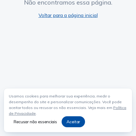
Não encontramos essa página.
Voltar para a página inicial
Usamos cookies para melhorar sua experiência, medir o
desempenho do site e personalizar comunicações. Você pode
aceitar todos ou recusar os não essenciais. Veja mais em
Política
de Privacidade
.
Recusar não essenciais
Aceitar