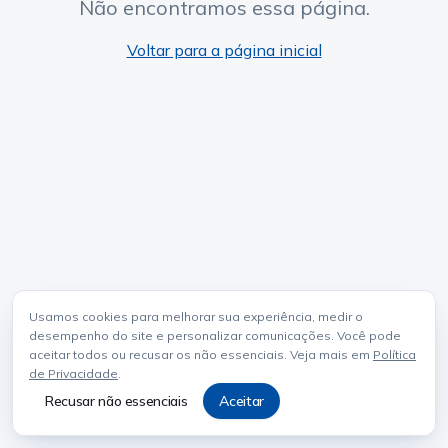
Não encontramos essa página.
Voltar para a página inicial
Usamos cookies para melhorar sua experiência, medir o
desempenho do site e personalizar comunicações. Você pode
aceitar todos ou recusar os não essenciais. Veja mais em
Política
de Privacidade
.
Recusar não essenciais
Aceitar