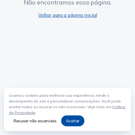
Não encontramos essa página.
Voltar para a página inicial
Usamos cookies para melhorar sua experiência, medir o
desempenho do site e personalizar comunicações. Você pode
aceitar todos ou recusar os não essenciais. Veja mais em
Política
de Privacidade
.
Recusar não essenciais
Aceitar