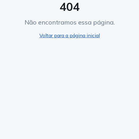
404
Não encontramos essa página.
Voltar para a página inicial