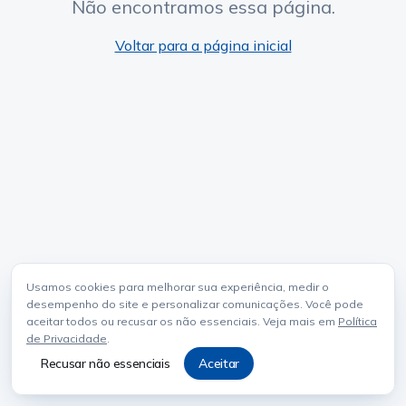
Não encontramos essa página.
Voltar para a página inicial
Usamos cookies para melhorar sua experiência, medir o
desempenho do site e personalizar comunicações. Você pode
aceitar todos ou recusar os não essenciais. Veja mais em
Política
de Privacidade
.
Recusar não essenciais
Aceitar