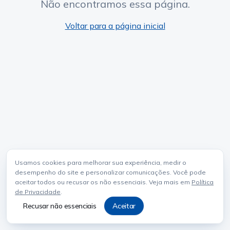
Não encontramos essa página.
Voltar para a página inicial
Usamos cookies para melhorar sua experiência, medir o
desempenho do site e personalizar comunicações. Você pode
aceitar todos ou recusar os não essenciais. Veja mais em
Política
de Privacidade
.
Recusar não essenciais
Aceitar