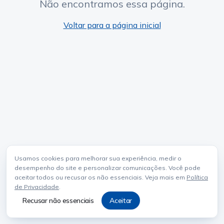
Não encontramos essa página.
Voltar para a página inicial
Usamos cookies para melhorar sua experiência, medir o
desempenho do site e personalizar comunicações. Você pode
aceitar todos ou recusar os não essenciais. Veja mais em
Política
de Privacidade
.
Recusar não essenciais
Aceitar