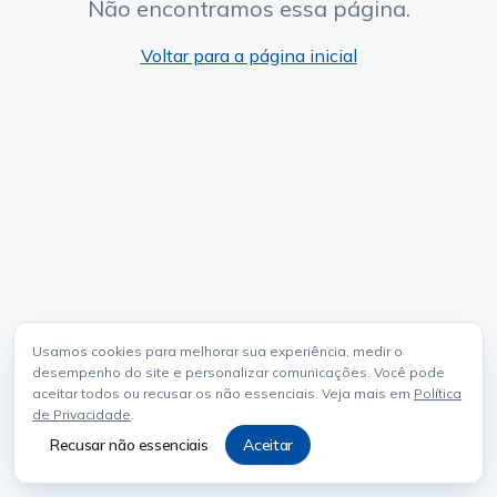
Não encontramos essa página.
Voltar para a página inicial
Usamos cookies para melhorar sua experiência, medir o
desempenho do site e personalizar comunicações. Você pode
aceitar todos ou recusar os não essenciais. Veja mais em
Política
de Privacidade
.
Recusar não essenciais
Aceitar