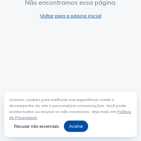
Não encontramos essa página.
Voltar para a página inicial
Usamos cookies para melhorar sua experiência, medir o
desempenho do site e personalizar comunicações. Você pode
aceitar todos ou recusar os não essenciais. Veja mais em
Política
de Privacidade
.
Recusar não essenciais
Aceitar