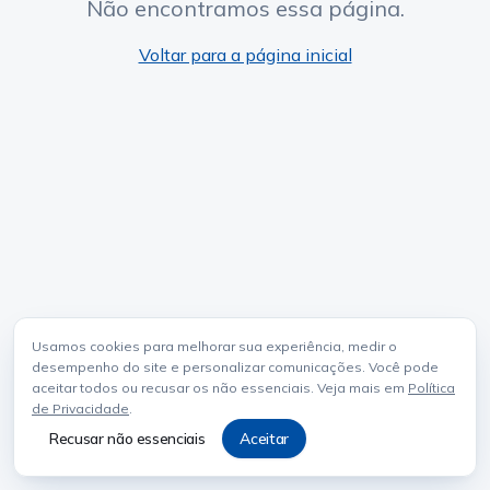
Não encontramos essa página.
Voltar para a página inicial
Usamos cookies para melhorar sua experiência, medir o
desempenho do site e personalizar comunicações. Você pode
aceitar todos ou recusar os não essenciais. Veja mais em
Política
de Privacidade
.
Recusar não essenciais
Aceitar