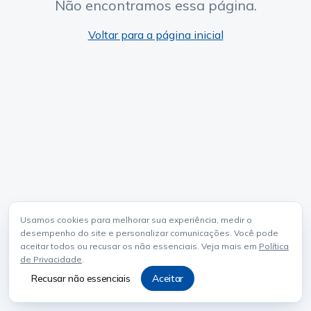
Não encontramos essa página.
Voltar para a página inicial
Usamos cookies para melhorar sua experiência, medir o
desempenho do site e personalizar comunicações. Você pode
aceitar todos ou recusar os não essenciais. Veja mais em
Política
de Privacidade
.
Recusar não essenciais
Aceitar