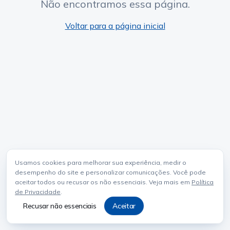
Não encontramos essa página.
Voltar para a página inicial
Usamos cookies para melhorar sua experiência, medir o
desempenho do site e personalizar comunicações. Você pode
aceitar todos ou recusar os não essenciais. Veja mais em
Política
de Privacidade
.
Recusar não essenciais
Aceitar