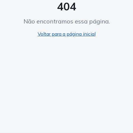
404
Não encontramos essa página.
Voltar para a página inicial