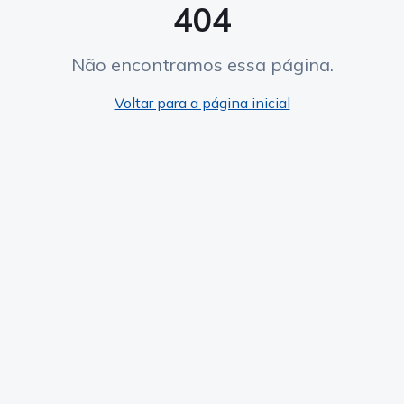
404
Não encontramos essa página.
Voltar para a página inicial