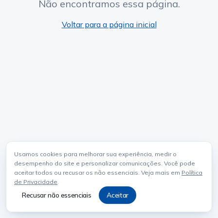
Não encontramos essa página.
Voltar para a página inicial
Usamos cookies para melhorar sua experiência, medir o
desempenho do site e personalizar comunicações. Você pode
aceitar todos ou recusar os não essenciais. Veja mais em
Política
de Privacidade
.
Recusar não essenciais
Aceitar