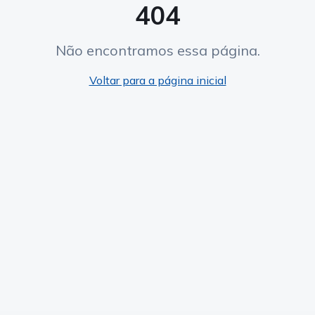
404
Não encontramos essa página.
Voltar para a página inicial