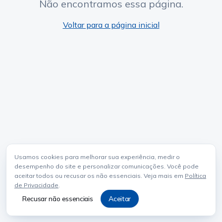
Não encontramos essa página.
Voltar para a página inicial
Usamos cookies para melhorar sua experiência, medir o
desempenho do site e personalizar comunicações. Você pode
aceitar todos ou recusar os não essenciais. Veja mais em
Política
de Privacidade
.
Recusar não essenciais
Aceitar