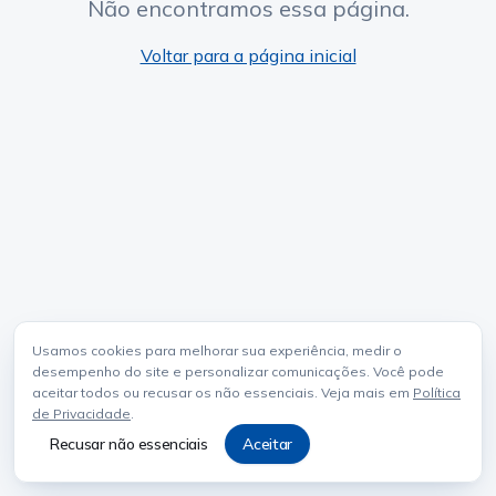
Não encontramos essa página.
Voltar para a página inicial
Usamos cookies para melhorar sua experiência, medir o
desempenho do site e personalizar comunicações. Você pode
aceitar todos ou recusar os não essenciais. Veja mais em
Política
de Privacidade
.
Recusar não essenciais
Aceitar