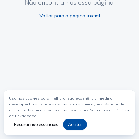
Não encontramos essa página.
Voltar para a página inicial
Usamos cookies para melhorar sua experiência, medir o
desempenho do site e personalizar comunicações. Você pode
aceitar todos ou recusar os não essenciais. Veja mais em
Política
de Privacidade
.
Recusar não essenciais
Aceitar