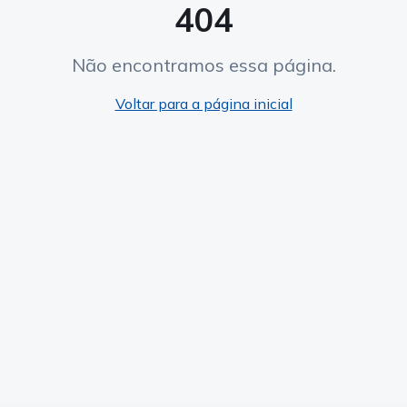
404
Não encontramos essa página.
Voltar para a página inicial