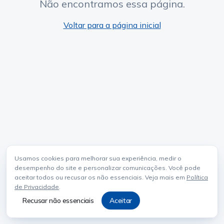
Não encontramos essa página.
Voltar para a página inicial
Usamos cookies para melhorar sua experiência, medir o
desempenho do site e personalizar comunicações. Você pode
aceitar todos ou recusar os não essenciais. Veja mais em
Política
de Privacidade
.
Recusar não essenciais
Aceitar