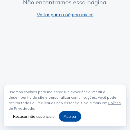
Não encontramos essa página.
Voltar para a página inicial
Usamos cookies para melhorar sua experiência, medir o
desempenho do site e personalizar comunicações. Você pode
aceitar todos ou recusar os não essenciais. Veja mais em
Política
de Privacidade
.
Recusar não essenciais
Aceitar