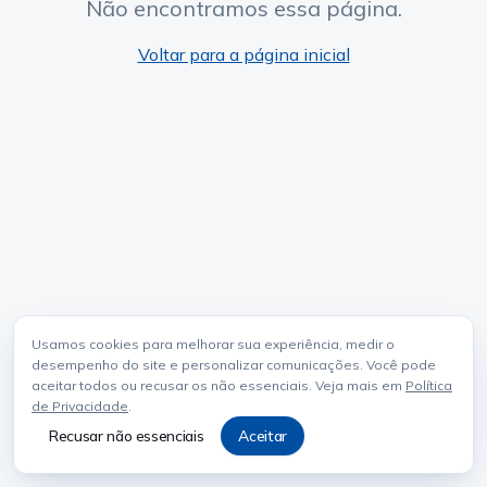
Não encontramos essa página.
Voltar para a página inicial
Usamos cookies para melhorar sua experiência, medir o
desempenho do site e personalizar comunicações. Você pode
aceitar todos ou recusar os não essenciais. Veja mais em
Política
de Privacidade
.
Recusar não essenciais
Aceitar