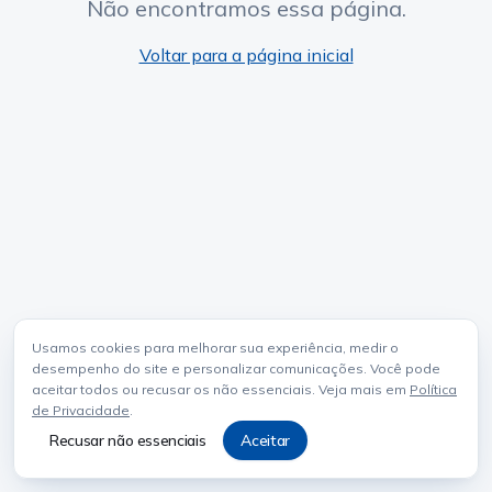
Não encontramos essa página.
Voltar para a página inicial
Usamos cookies para melhorar sua experiência, medir o
desempenho do site e personalizar comunicações. Você pode
aceitar todos ou recusar os não essenciais. Veja mais em
Política
de Privacidade
.
Recusar não essenciais
Aceitar