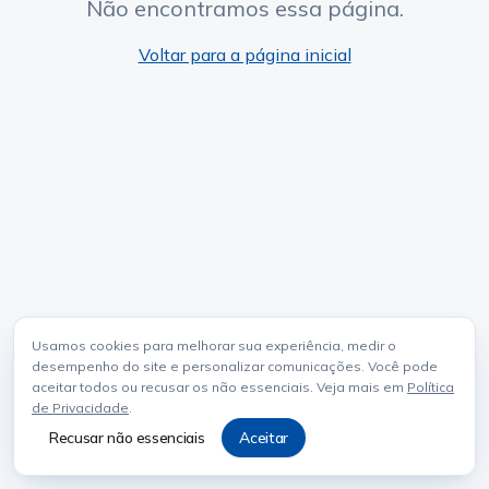
Não encontramos essa página.
Voltar para a página inicial
Usamos cookies para melhorar sua experiência, medir o
desempenho do site e personalizar comunicações. Você pode
aceitar todos ou recusar os não essenciais. Veja mais em
Política
de Privacidade
.
Recusar não essenciais
Aceitar