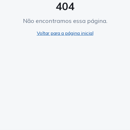
404
Não encontramos essa página.
Voltar para a página inicial