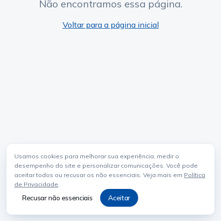
Não encontramos essa página.
Voltar para a página inicial
Usamos cookies para melhorar sua experiência, medir o
desempenho do site e personalizar comunicações. Você pode
aceitar todos ou recusar os não essenciais. Veja mais em
Política
de Privacidade
.
Recusar não essenciais
Aceitar