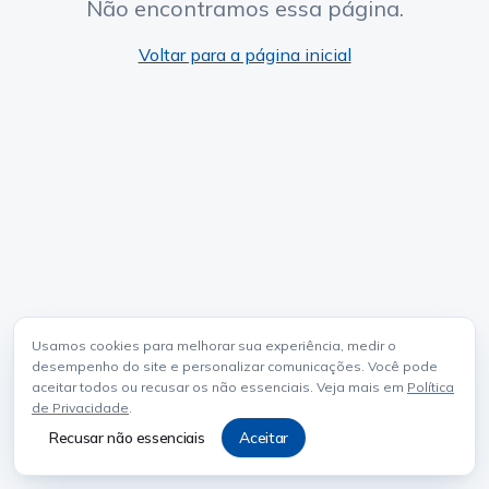
Não encontramos essa página.
Voltar para a página inicial
Usamos cookies para melhorar sua experiência, medir o
desempenho do site e personalizar comunicações. Você pode
aceitar todos ou recusar os não essenciais. Veja mais em
Política
de Privacidade
.
Recusar não essenciais
Aceitar