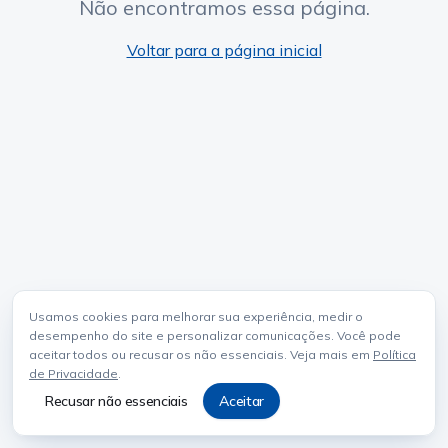
Não encontramos essa página.
Voltar para a página inicial
Usamos cookies para melhorar sua experiência, medir o
desempenho do site e personalizar comunicações. Você pode
aceitar todos ou recusar os não essenciais. Veja mais em
Política
de Privacidade
.
Recusar não essenciais
Aceitar