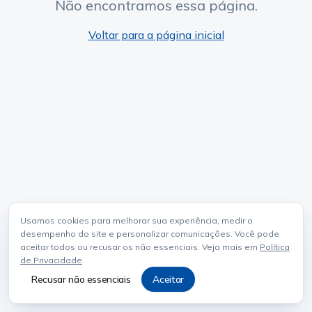
Não encontramos essa página.
Voltar para a página inicial
Usamos cookies para melhorar sua experiência, medir o
desempenho do site e personalizar comunicações. Você pode
aceitar todos ou recusar os não essenciais. Veja mais em
Política
de Privacidade
.
Recusar não essenciais
Aceitar