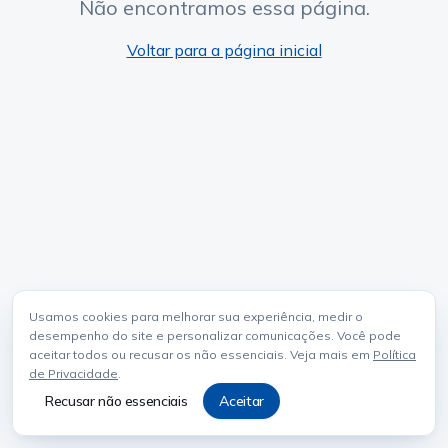
Não encontramos essa página.
Voltar para a página inicial
Usamos cookies para melhorar sua experiência, medir o
desempenho do site e personalizar comunicações. Você pode
aceitar todos ou recusar os não essenciais. Veja mais em
Política
de Privacidade
.
Recusar não essenciais
Aceitar