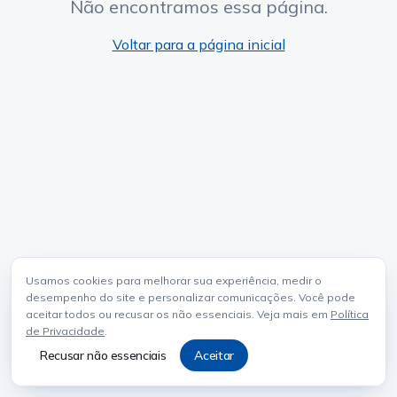
Não encontramos essa página.
Voltar para a página inicial
Usamos cookies para melhorar sua experiência, medir o
desempenho do site e personalizar comunicações. Você pode
aceitar todos ou recusar os não essenciais. Veja mais em
Política
de Privacidade
.
Recusar não essenciais
Aceitar