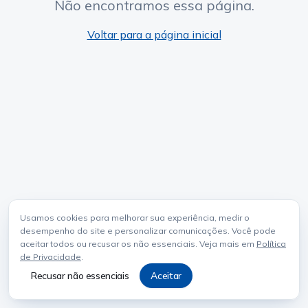
Não encontramos essa página.
Voltar para a página inicial
Usamos cookies para melhorar sua experiência, medir o
desempenho do site e personalizar comunicações. Você pode
aceitar todos ou recusar os não essenciais. Veja mais em
Política
de Privacidade
.
Recusar não essenciais
Aceitar