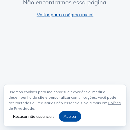
Não encontramos essa página.
Voltar para a página inicial
Usamos cookies para melhorar sua experiência, medir o
desempenho do site e personalizar comunicações. Você pode
aceitar todos ou recusar os não essenciais. Veja mais em
Política
de Privacidade
.
Recusar não essenciais
Aceitar