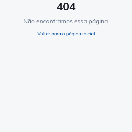
404
Não encontramos essa página.
Voltar para a página inicial