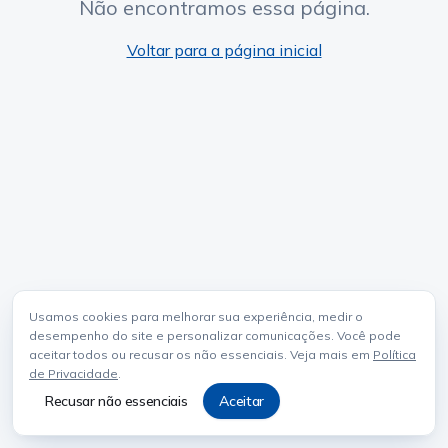
Não encontramos essa página.
Voltar para a página inicial
Usamos cookies para melhorar sua experiência, medir o
desempenho do site e personalizar comunicações. Você pode
aceitar todos ou recusar os não essenciais. Veja mais em
Política
de Privacidade
.
Recusar não essenciais
Aceitar