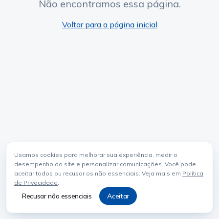
Não encontramos essa página.
Voltar para a página inicial
Usamos cookies para melhorar sua experiência, medir o
desempenho do site e personalizar comunicações. Você pode
aceitar todos ou recusar os não essenciais. Veja mais em
Política
de Privacidade
.
Recusar não essenciais
Aceitar