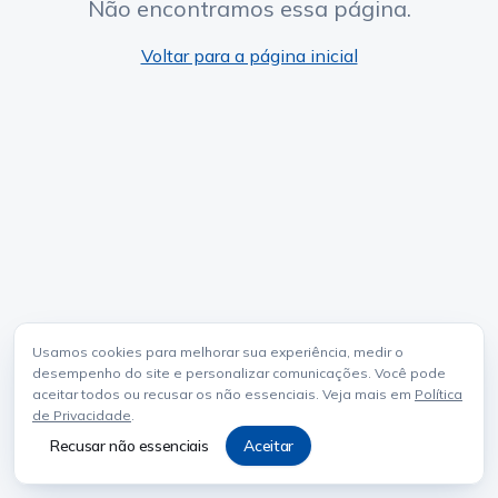
Não encontramos essa página.
Voltar para a página inicial
Usamos cookies para melhorar sua experiência, medir o
desempenho do site e personalizar comunicações. Você pode
aceitar todos ou recusar os não essenciais. Veja mais em
Política
de Privacidade
.
Recusar não essenciais
Aceitar