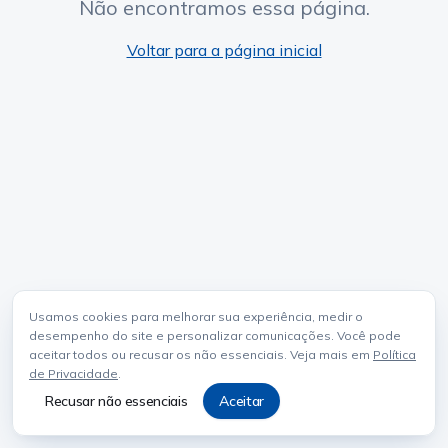
Não encontramos essa página.
Voltar para a página inicial
Usamos cookies para melhorar sua experiência, medir o
desempenho do site e personalizar comunicações. Você pode
aceitar todos ou recusar os não essenciais. Veja mais em
Política
de Privacidade
.
Recusar não essenciais
Aceitar