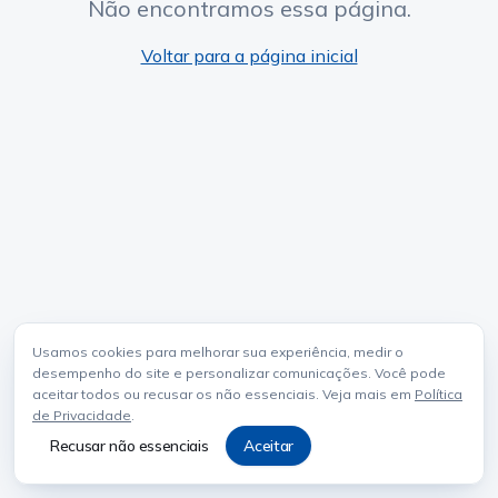
Não encontramos essa página.
Voltar para a página inicial
Usamos cookies para melhorar sua experiência, medir o
desempenho do site e personalizar comunicações. Você pode
aceitar todos ou recusar os não essenciais. Veja mais em
Política
de Privacidade
.
Recusar não essenciais
Aceitar