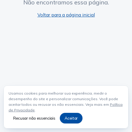
Não encontramos essa página.
Voltar para a página inicial
Usamos cookies para melhorar sua experiência, medir o
desempenho do site e personalizar comunicações. Você pode
aceitar todos ou recusar os não essenciais. Veja mais em
Política
de Privacidade
.
Recusar não essenciais
Aceitar