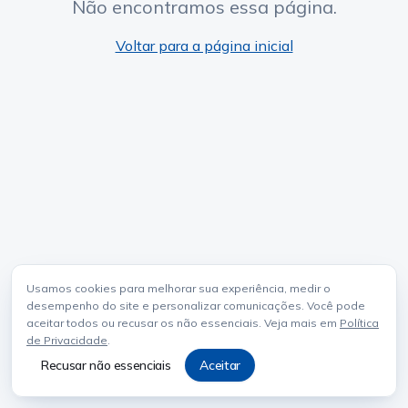
Não encontramos essa página.
Voltar para a página inicial
Usamos cookies para melhorar sua experiência, medir o
desempenho do site e personalizar comunicações. Você pode
aceitar todos ou recusar os não essenciais. Veja mais em
Política
de Privacidade
.
Recusar não essenciais
Aceitar