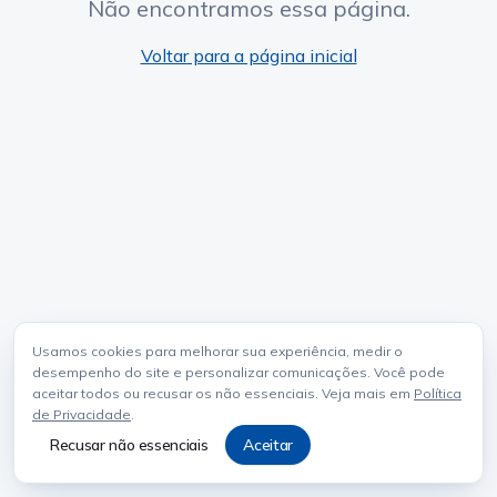
Não encontramos essa página.
Voltar para a página inicial
Usamos cookies para melhorar sua experiência, medir o
desempenho do site e personalizar comunicações. Você pode
aceitar todos ou recusar os não essenciais. Veja mais em
Política
de Privacidade
.
Recusar não essenciais
Aceitar