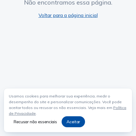
Não encontramos essa página.
Voltar para a página inicial
Usamos cookies para melhorar sua experiência, medir o
desempenho do site e personalizar comunicações. Você pode
aceitar todos ou recusar os não essenciais. Veja mais em
Política
de Privacidade
.
Recusar não essenciais
Aceitar