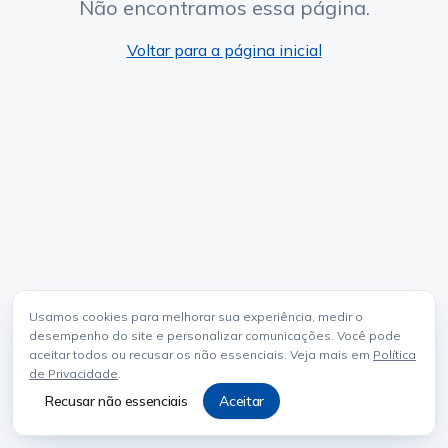
Não encontramos essa página.
Voltar para a página inicial
Usamos cookies para melhorar sua experiência, medir o
desempenho do site e personalizar comunicações. Você pode
aceitar todos ou recusar os não essenciais. Veja mais em
Política
de Privacidade
.
Recusar não essenciais
Aceitar