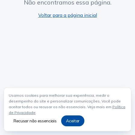
Não encontramos essa página.
Voltar para a página inicial
Usamos cookies para melhorar sua experiência, medir o
desempenho do site e personalizar comunicações. Você pode
aceitar todos ou recusar os não essenciais. Veja mais em
Política
de Privacidade
.
Recusar não essenciais
Aceitar